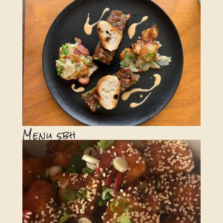
Menu sbh