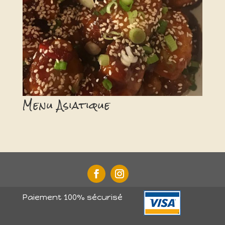
Menu Asiatique
Paiement 100% sécurisé