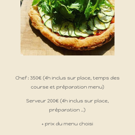
Chef : 350€ (4h inclus sur place, temps des
course et préparation menu)
Serveur 200€ (4h inclus sur place,
préparation ..)
+ prix du menu choisi