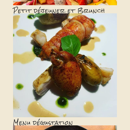
Petit déjeuner et Brunch
Menu dégustation