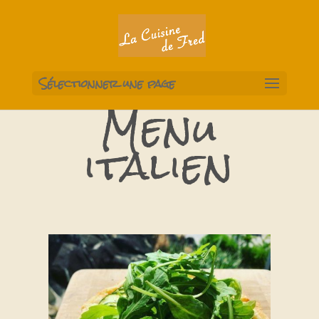
Sélectionner une page
Menu
italien