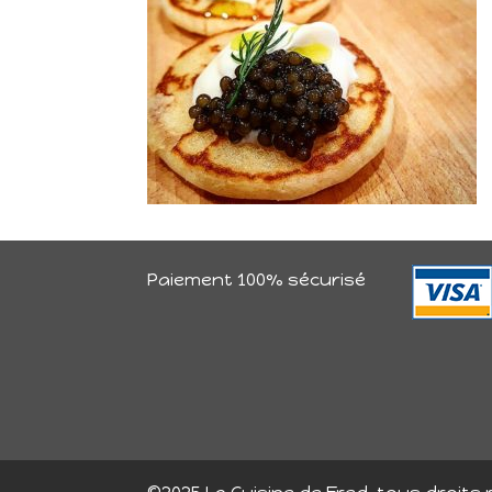
Paiement 100% sécurisé