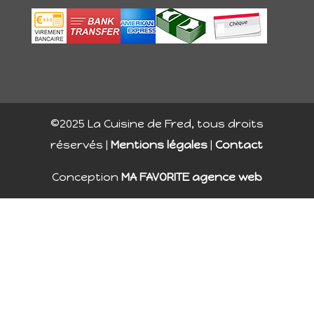
©2025 La Cuisine de Fred, tous droits
réservés |
Mentions légales
|
Contact
Conception
MA FAVORITE agence web