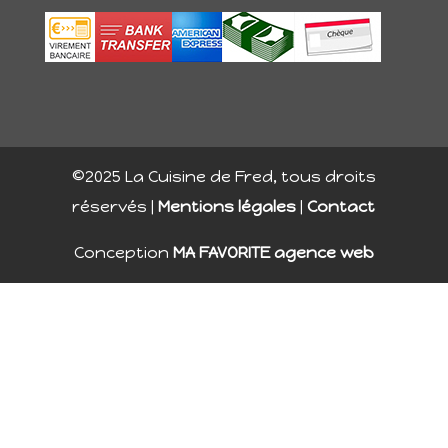
©2025 La Cuisine de Fred, tous droits
réservés |
Mentions légales
|
Contact
Conception
MA FAVORITE agence web